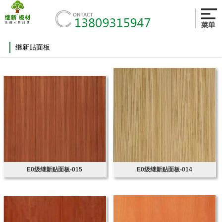
继新贴面板
E0级继新贴面板-015
E0级继新贴面板-014