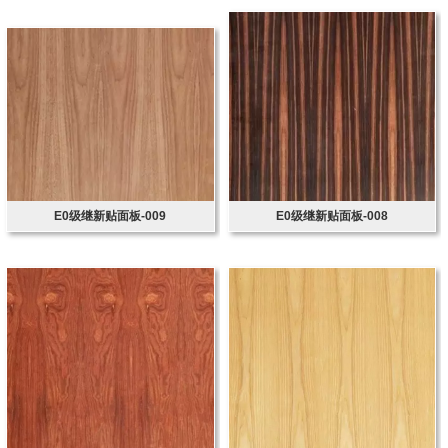
E0级继新贴面板-009
E0级继新贴面板-008