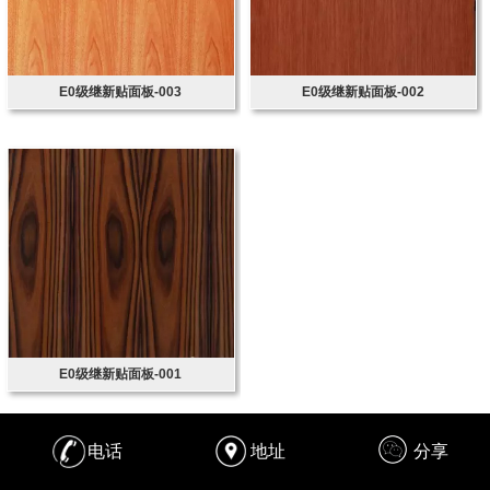
E0级继新贴面板-003
E0级继新贴面板-002
E0级继新贴面板-001
电话
地址
分享