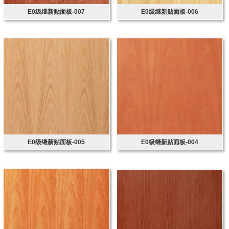
E0级继新贴面板-007
E0级继新贴面板-006
E0级继新贴面板-005
E0级继新贴面板-004