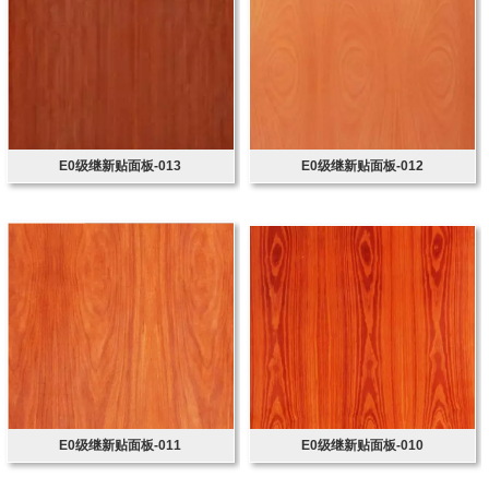
E0级继新贴面板-013
E0级继新贴面板-012
E0级继新贴面板-011
E0级继新贴面板-010