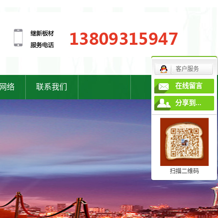
客户服务
在线留言
网络
联系我们
分享到...
扫描二维码