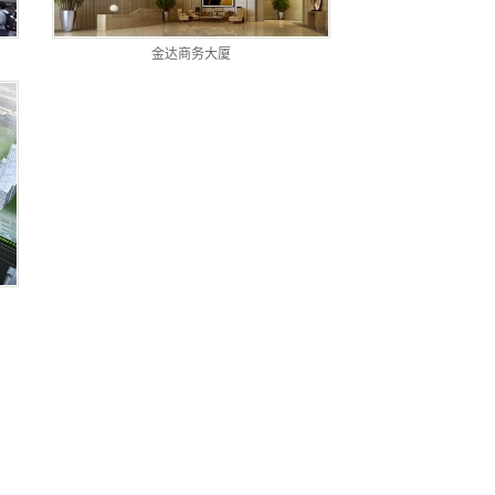
金达商务大厦