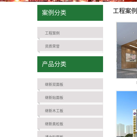
工程案
案例分类
工程案例
资质荣誉
产品分类
继新双面板
继新贴面板
继新木工板
继新奥松板